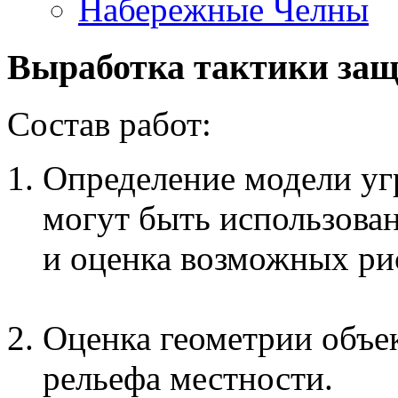
Набережные Челны
Выработка
тактики
за
Состав работ:
Определение модели уг
могут быть использован
и оценка возможных ри
Оценка геометрии объе
рельефа местности.