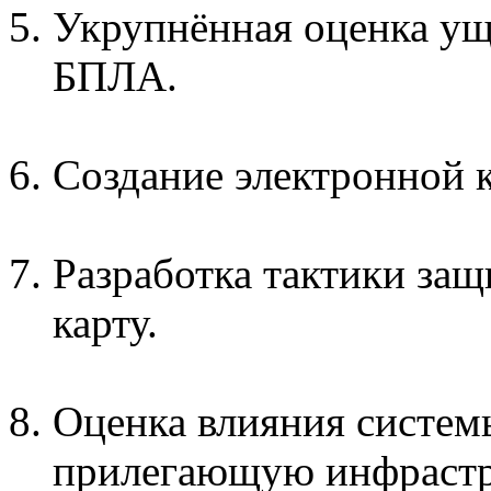
Укрупнённая оценка ущ
БПЛА.
Создание электронной 
Разработка тактики защ
карту.
Оценка влияния систем
прилегающую инфрастру