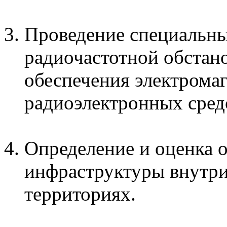
Проведение специальны
радиочастотной обстано
обеспечения электрома
радиоэлектронных сред
Определение и оценка 
инфраструктуры внутри
территориях.