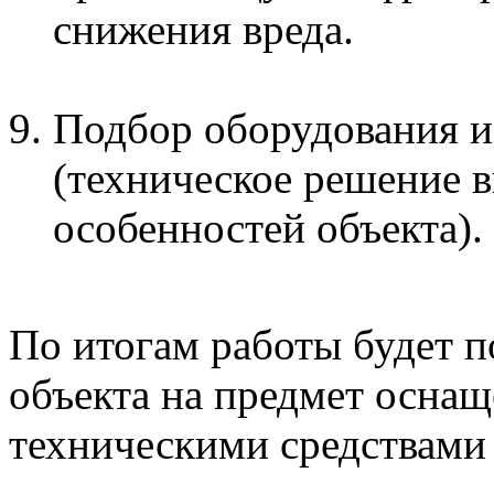
снижения вреда.
Подбор оборудования и
(техническое решение в
особенностей объекта).
По итогам работы будет п
объекта на предмет осна
техническими средствами