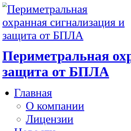
Периметральная охр
защита от БПЛА
Главная
О компании
Лицензии