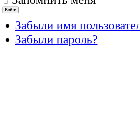
Войти
Забыли имя пользовате
Забыли пароль?