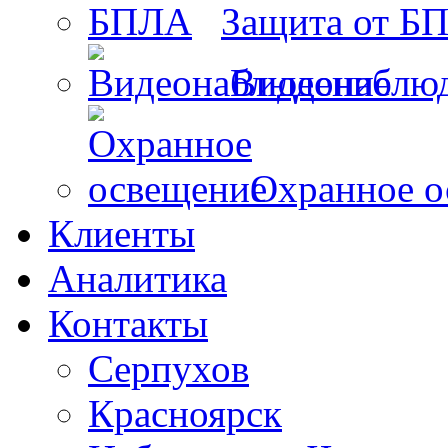
Защита от Б
Видеонаблю
Охранное о
Клиенты
Аналитика
Контакты
Серпухов
Красноярск