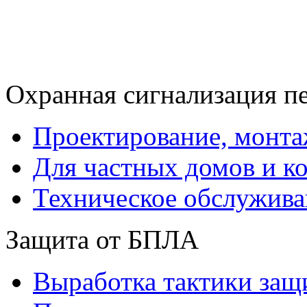
Охранная сигнализация п
Проектирование, монта
Для частных домов и к
Техническое обслужива
Защита от БПЛА
Выработка тактики защ