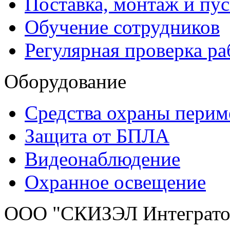
Поставка, монтаж и пус
Обучение сотрудников
Регулярная проверка р
Оборудование
Средства охраны перим
Защита от БПЛА
Видеонаблюдение
Охранное освещение
ООО "СКИЗЭЛ Интегратор"